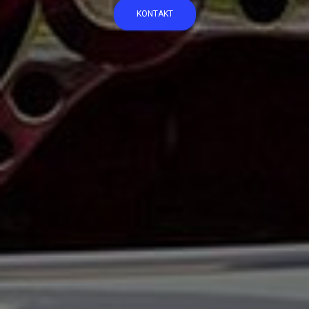
KONTAKT