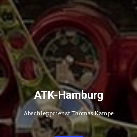
ATK-Hamburg
Abschleppdienst Thomas Kampe