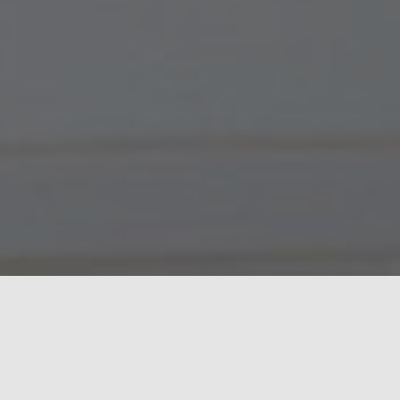
Das Team